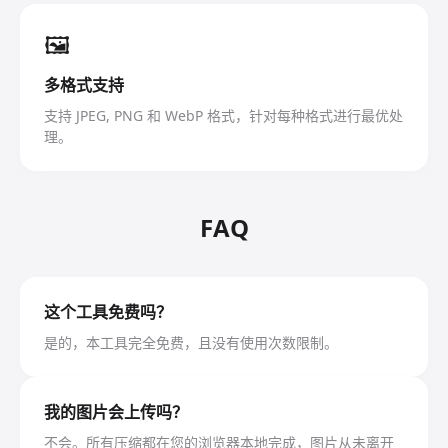
🖼️
多格式支持
支持 JPEG, PNG 和 WebP 格式，针对每种格式进行最优处
理。
FAQ
这个工具免费吗？
是的，本工具完全免费，且没有使用次数限制。
我的图片会上传吗？
不会。所有压缩都在您的浏览器本地完成，图片从未离开