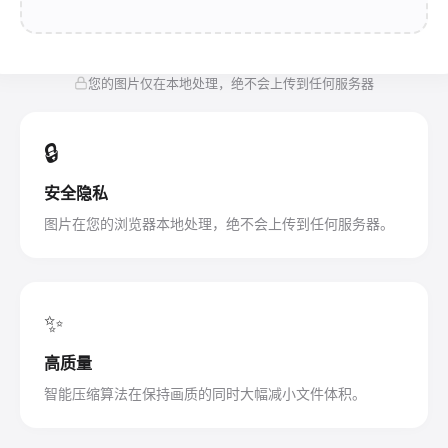
您的图片仅在本地处理，绝不会上传到任何服务器
🔒
安全隐私
图片在您的浏览器本地处理，绝不会上传到任何服务器。
✨
高质量
智能压缩算法在保持画质的同时大幅减小文件体积。