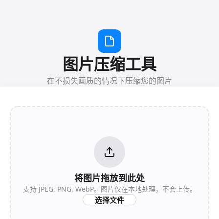
图片压缩工具
在不损失画质的情况下压缩您的图片
将图片拖放到此处
支持 JPEG, PNG, WebP。图片仅在本地处理，不会上传。
选择文件